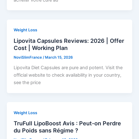
Weight Loss
Lipovita Capsules Reviews: 2026 | Offer
Cost | Working Plan
NoviSlimFrance
/
March 15, 2026
Lipovita Diet Capsules are pure and potent. Visit the
official website to check availability in your country,
see the price
Weight Loss
TruFull LipoBoost Avis : Peut-on Perdre
du Poids sans Régime ?