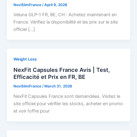
NoviSlimFrance
/
April 9, 2026
Veluna GLP-1 FR, BE, CH : Achetez maintenant en
France. Vérifiez la disponibilité et les prix sur le site
officiel […]
Weight Loss
NexFit Capsules France Avis | Test,
Efficacité et Prix en FR, BE
NoviSlimFrance
/
March 31, 2026
NexFit Capsules France sont demandées. Visitez le
site officiel pour vérifier les stocks, acheter en promo
et voir l’offre pour