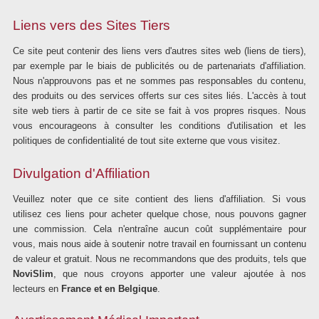
Liens vers des Sites Tiers
Ce site peut contenir des liens vers d'autres sites web (liens de tiers),
par exemple par le biais de publicités ou de partenariats d'affiliation.
Nous n'approuvons pas et ne sommes pas responsables du contenu,
des produits ou des services offerts sur ces sites liés. L'accès à tout
site web tiers à partir de ce site se fait à vos propres risques. Nous
vous encourageons à consulter les conditions d'utilisation et les
politiques de confidentialité de tout site externe que vous visitez.
Divulgation d'Affiliation
Veuillez noter que ce site contient des liens d'affiliation. Si vous
utilisez ces liens pour acheter quelque chose, nous pouvons gagner
une commission. Cela n'entraîne aucun coût supplémentaire pour
vous, mais nous aide à soutenir notre travail en fournissant un contenu
de valeur et gratuit. Nous ne recommandons que des produits, tels que
NoviSlim
, que nous croyons apporter une valeur ajoutée à nos
lecteurs en
France et en Belgique
.