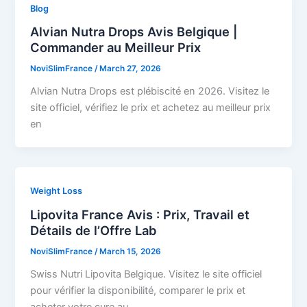
Blog
Alvian Nutra Drops Avis Belgique |
Commander au Meilleur Prix
NoviSlimFrance
/
March 27, 2026
Alvian Nutra Drops est plébiscité en 2026. Visitez le
site officiel, vérifiez le prix et achetez au meilleur prix
en
Weight Loss
Lipovita France Avis : Prix, Travail et
Détails de l’Offre Lab
NoviSlimFrance
/
March 15, 2026
Swiss Nutri Lipovita Belgique. Visitez le site officiel
pour vérifier la disponibilité, comparer le prix et
acheter votre cure au