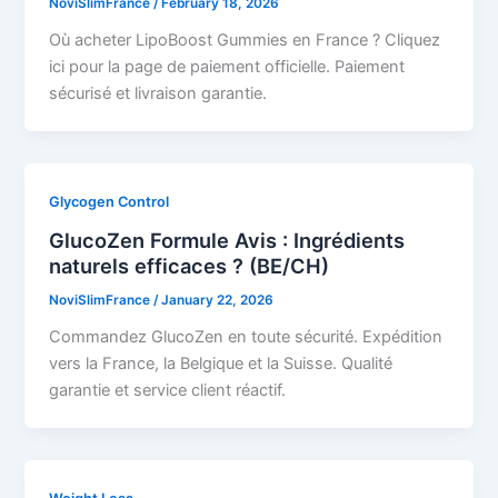
NoviSlimFrance
/
February 18, 2026
Où acheter LipoBoost Gummies en France ? Cliquez
ici pour la page de paiement officielle. Paiement
sécurisé et livraison garantie.
Glycogen Control
GlucoZen Formule Avis : Ingrédients
naturels efficaces ? (BE/CH)
NoviSlimFrance
/
January 22, 2026
Commandez GlucoZen en toute sécurité. Expédition
vers la France, la Belgique et la Suisse. Qualité
garantie et service client réactif.