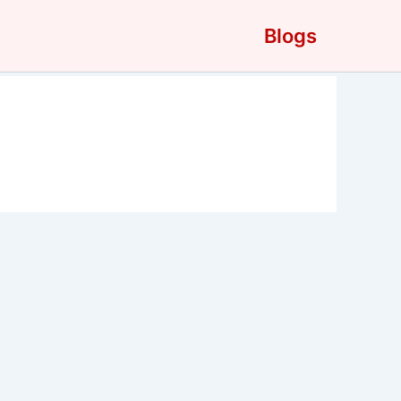
Blogs