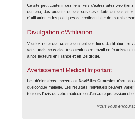
Ce site peut contenir des liens vers d'autres sites web (lien
contenu, des produits ou des services offerts sur ces sites 
d'utilisation et les politiques de confidentialité de tout site ex
Divulgation d'Affiliation
Veuillez noter que ce site contient des liens d'affiliation.
vous, mais nous aide à soutenir notre travail en fournissant
à nos lecteurs en
France et en Belgique
.
Avertissement Médical Important
Les déclarations concernant
NoviSlim Gummies
n'ont pas é
quelconque maladie. Les résultats individuels peuvent varier
toujours l'avis de votre médecin ou d'un autre professionnel d
Nous vous encourage