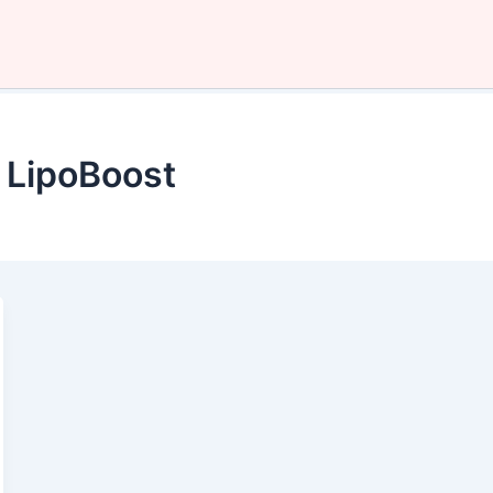
 LipoBoost