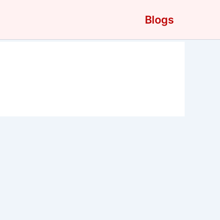
Blogs