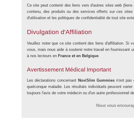
Ce site peut contenir des liens vers d'autres sites web (lien
contenu, des produits ou des services offerts sur ces sites 
d'utilisation et les politiques de confidentialité de tout site ex
Divulgation d'Affiliation
Veuillez noter que ce site contient des liens d'affiliation.
vous, mais nous aide à soutenir notre travail en fournissant
à nos lecteurs en
France et en Belgique
.
Avertissement Médical Important
Les déclarations concernant
NoviSlim Gummies
n'ont pas é
quelconque maladie. Les résultats individuels peuvent varier
toujours l'avis de votre médecin ou d'un autre professionnel d
Nous vous encourage