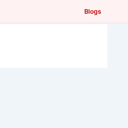
Blogs