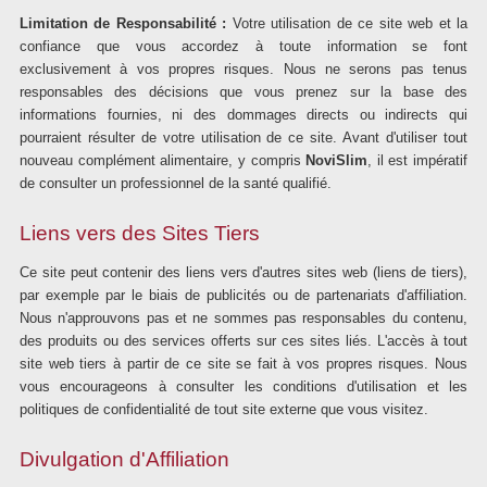
Limitation de Responsabilité :
Votre utilisation de ce site web et la
confiance que vous accordez à toute information se font
exclusivement à vos propres risques. Nous ne serons pas tenus
responsables des décisions que vous prenez sur la base des
informations fournies, ni des dommages directs ou indirects qui
pourraient résulter de votre utilisation de ce site. Avant d'utiliser tout
nouveau complément alimentaire, y compris
NoviSlim
, il est impératif
de consulter un professionnel de la santé qualifié.
Liens vers des Sites Tiers
Ce site peut contenir des liens vers d'autres sites web (liens de tiers),
par exemple par le biais de publicités ou de partenariats d'affiliation.
Nous n'approuvons pas et ne sommes pas responsables du contenu,
des produits ou des services offerts sur ces sites liés. L'accès à tout
site web tiers à partir de ce site se fait à vos propres risques. Nous
vous encourageons à consulter les conditions d'utilisation et les
politiques de confidentialité de tout site externe que vous visitez.
Divulgation d'Affiliation