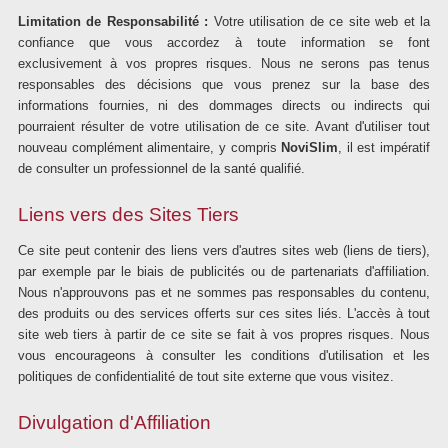
Limitation de Responsabilité :
Votre utilisation de ce site web et la
confiance que vous accordez à toute information se font
exclusivement à vos propres risques. Nous ne serons pas tenus
responsables des décisions que vous prenez sur la base des
informations fournies, ni des dommages directs ou indirects qui
pourraient résulter de votre utilisation de ce site. Avant d'utiliser tout
nouveau complément alimentaire, y compris
NoviSlim
, il est impératif
de consulter un professionnel de la santé qualifié.
Liens vers des Sites Tiers
Ce site peut contenir des liens vers d'autres sites web (liens de tiers),
par exemple par le biais de publicités ou de partenariats d'affiliation.
Nous n'approuvons pas et ne sommes pas responsables du contenu,
des produits ou des services offerts sur ces sites liés. L'accès à tout
site web tiers à partir de ce site se fait à vos propres risques. Nous
vous encourageons à consulter les conditions d'utilisation et les
politiques de confidentialité de tout site externe que vous visitez.
Divulgation d'Affiliation