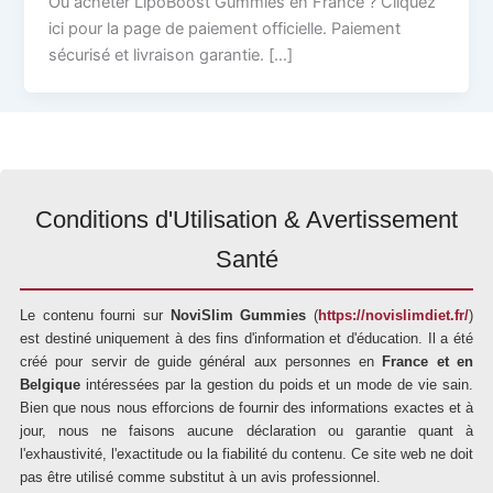
Où acheter LipoBoost Gummies en France ? Cliquez
ici pour la page de paiement officielle. Paiement
sécurisé et livraison garantie. […]
Conditions d'Utilisation & Avertissement
Santé
Le contenu fourni sur
NoviSlim Gummies
(
https://novislimdiet.fr/
)
est destiné uniquement à des fins d'information et d'éducation. Il a été
créé pour servir de guide général aux personnes en
France et en
Belgique
intéressées par la gestion du poids et un mode de vie sain.
Bien que nous nous efforcions de fournir des informations exactes et à
jour, nous ne faisons aucune déclaration ou garantie quant à
l'exhaustivité, l'exactitude ou la fiabilité du contenu. Ce site web ne doit
pas être utilisé comme substitut à un avis professionnel.