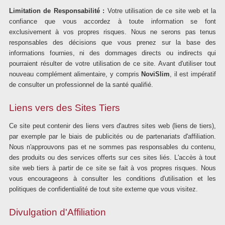
Limitation de Responsabilité :
Votre utilisation de ce site web et la
confiance que vous accordez à toute information se font
exclusivement à vos propres risques. Nous ne serons pas tenus
responsables des décisions que vous prenez sur la base des
informations fournies, ni des dommages directs ou indirects qui
pourraient résulter de votre utilisation de ce site. Avant d'utiliser tout
nouveau complément alimentaire, y compris
NoviSlim
, il est impératif
de consulter un professionnel de la santé qualifié.
Liens vers des Sites Tiers
Ce site peut contenir des liens vers d'autres sites web (liens de tiers),
par exemple par le biais de publicités ou de partenariats d'affiliation.
Nous n'approuvons pas et ne sommes pas responsables du contenu,
des produits ou des services offerts sur ces sites liés. L'accès à tout
site web tiers à partir de ce site se fait à vos propres risques. Nous
vous encourageons à consulter les conditions d'utilisation et les
politiques de confidentialité de tout site externe que vous visitez.
Divulgation d'Affiliation