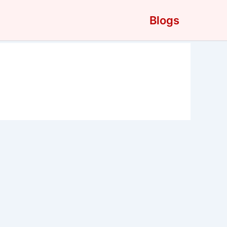
Blogs